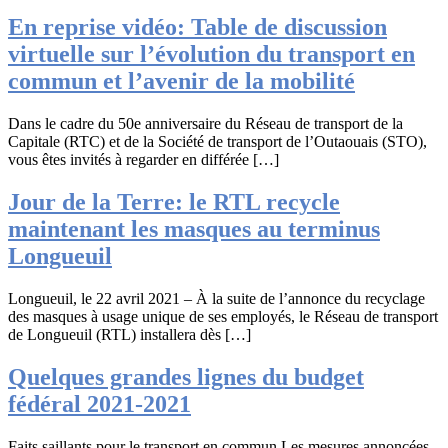
En reprise vidéo: Table de discussion
virtuelle sur l’évolution du transport en
commun et l’avenir de la mobilité
Dans le cadre du 50e anniversaire du Réseau de transport de la
Capitale (RTC) et de la Société de transport de l’Outaouais (STO),
vous êtes invités à regarder en différée […]
Jour de la Terre: le RTL recycle
maintenant les masques au terminus
Longueuil
Longueuil, le 22 avril 2021 – À la suite de l’annonce du recyclage
des masques à usage unique de ses employés, le Réseau de transport
de Longueuil (RTL) installera dès […]
Quelques grandes lignes du budget
fédéral 2021-2021
Faits saillants pour le transport en commun Les mesures annoncées