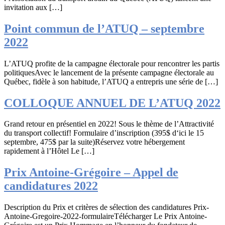
invitation aux […]
Point commun de l’ATUQ – septembre
2022
L’ATUQ profite de la campagne électorale pour rencontrer les partis
politiquesAvec le lancement de la présente campagne électorale au
Québec, fidèle à son habitude, l’ATUQ a entrepris une série de […]
COLLOQUE ANNUEL DE L’ATUQ 2022
Grand retour en présentiel en 2022! Sous le thème de l’Attractivité
du transport collectif! Formulaire d’inscription (395$ d‘ici le 15
septembre, 475$ par la suite)Réservez votre hébergement
rapidement à l’Hôtel Le […]
Prix Antoine-Grégoire – Appel de
candidatures 2022
Description du Prix et critères de sélection des candidatures Prix-
Antoine-Gregoire-2022-formulaireTélécharger Le Prix Antoine-