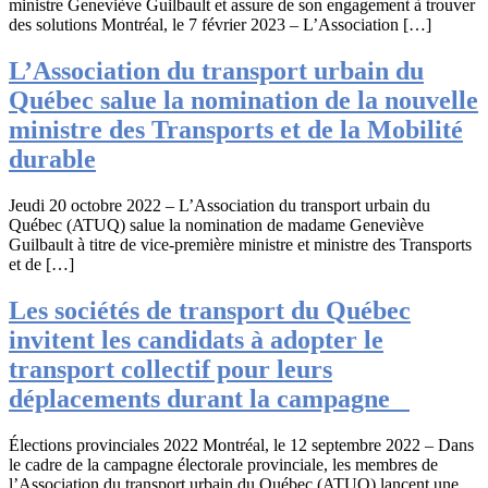
ministre Geneviève Guilbault et assure de son engagement à trouver
des solutions Montréal, le 7 février 2023 – L’Association […]
L’Association du transport urbain du
Québec salue la nomination de la nouvelle
ministre des Transports et de la Mobilité
durable
Jeudi 20 octobre 2022 – L’Association du transport urbain du
Québec (ATUQ) salue la nomination de madame Geneviève
Guilbault à titre de vice-première ministre et ministre des Transports
et de […]
Les sociétés de transport du Québec
invitent les candidats à adopter le
transport collectif pour leurs
déplacements durant la campagne
Élections provinciales 2022 Montréal, le 12 septembre 2022 – Dans
le cadre de la campagne électorale provinciale, les membres de
l’Association du transport urbain du Québec (ATUQ) lancent une