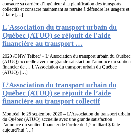
consacré sa carrière d’ingénieur à la planification des transports
collectifs et consacre maintenant sa retraite à défendre les usagers et
à faire […]
L'Association du transport urbain du
Québec (
ATUQ
) se réjouit de l'aide
financière au transport …
2020 /CNW Telbec/ – L’Association du transport urbain du Québec
(ATUQ) accueille avec une grande satisfaction l’annonce du soutien
financier de … L’Association du transport urbain du Québec
(ATUQ) […]
L’Association du transport urbain du
Québec (ATUQ) se réjouit de l’aide
financière au transport collectif
Montréal, le 25 septembre 2020 – L’Association du transport urbain
du Québec (ATUQ) accueille avec une grande satisfaction
l’annonce du soutien financier de l’ordre de 1,2 milliard $ faite
aujourd’hui […]