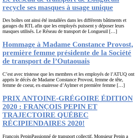
recycle ses masques à usage unique
Des boîtes ont ainsi été installées dans les différents bâtiments et
garages du RTL afin que les employés puissent y déposer leurs
masques utilisés. Le Réseau de transport de Longueuil […]
Hommage à Madame Constance Provost,
première femme présidente de la Société
de transport de l’Outaouais
C’est avec tristesse que les membres et les employés de l’ATUQ ont
appris le décès de Madame Constance Provost, femme de tête,
femme de coeur, ex-mairesse d’Aylmer et première femme […]
PRIX ANTOINE-GRÉGOIRE ÉDITION
2020 : FRANÇOIS PEPIN ET
TRAJECTOIRE QUÉBEC
RÉCIPIENDAIRES 2020!
François PepinPassionné de transport collectif, Monsieur Pepin a