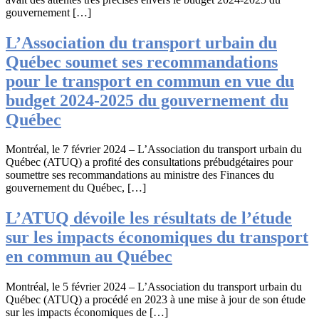
gouvernement […]
L’Association du transport urbain du
Québec soumet ses recommandations
pour le transport en commun en vue du
budget 2024-2025 du gouvernement du
Québec
Montréal, le 7 février 2024 – L’Association du transport urbain du
Québec (ATUQ) a profité des consultations prébudgétaires pour
soumettre ses recommandations au ministre des Finances du
gouvernement du Québec, […]
L’ATUQ dévoile les résultats de l’étude
sur les impacts économiques du transport
en commun au Québec
Montréal, le 5 février 2024 – L’Association du transport urbain du
Québec (ATUQ) a procédé en 2023 à une mise à jour de son étude
sur les impacts économiques de […]