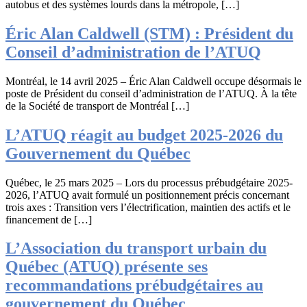
autobus et des systèmes lourds dans la métropole, […]
Éric Alan Caldwell (STM) : Président du
Conseil d’administration de l’ATUQ
Montréal, le 14 avril 2025 – Éric Alan Caldwell occupe désormais le
poste de Président du conseil d’administration de l’ATUQ. À la tête
de la Société de transport de Montréal […]
L’ATUQ réagit au budget 2025-2026 du
Gouvernement du Québec
Québec, le 25 mars 2025 – Lors du processus prébudgétaire 2025-
2026, l’ATUQ avait formulé un positionnement précis concernant
trois axes : Transition vers l’électrification, maintien des actifs et le
financement de […]
L’Association du transport urbain du
Québec (ATUQ) présente ses
recommandations prébudgétaires au
gouvernement du Québec