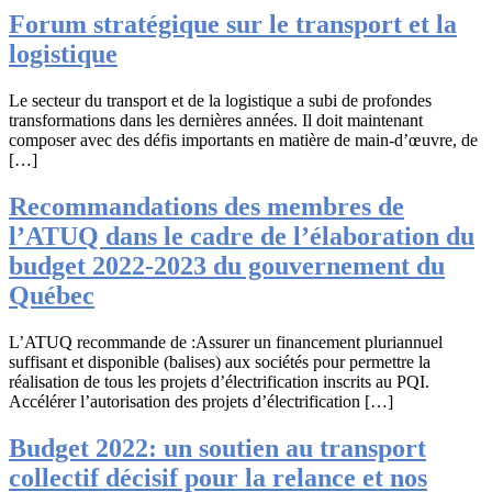
Forum stratégique sur le transport et la
logistique
Le secteur du transport et de la logistique a subi de profondes
transformations dans les dernières années. Il doit maintenant
composer avec des défis importants en matière de main-d’œuvre, de
[…]
Recommandations des membres de
l’ATUQ dans le cadre de l’élaboration du
budget 2022-2023 du gouvernement du
Québec
L’ATUQ recommande de :Assurer un financement pluriannuel
suffisant et disponible (balises) aux sociétés pour permettre la
réalisation de tous les projets d’électrification inscrits au PQI.
Accélérer l’autorisation des projets d’électrification […]
Budget 2022: un soutien au transport
collectif décisif pour la relance et nos