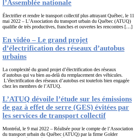
l’Assemblée nationale
Électrifier et rendre le transport collectif plus attrayant Québec, le 11
mai 2022 – L’Association du transport urbain du Québec (ATUQ)
qualifie de très productives, franches et ouvertes les rencontres […]
En vidéo – Le grand projet
d’électrification des réseaux d’autobus
urbains
La complexité du grand projet d’électrification des réseaux
d’autobus qui va bien au-delà du remplacement des véhicules.
L’électrification des réseaux d’autobus est toutefois bien engagée
chez les membres de l’ATUQ.
L’ATUQ dévoile l’étude sur les émissions
de gaz à effet de serre (GES) évitées par
les services de transport collectif
Montréal, le 9 mai 2022 – Réalisée pour le compte de l’Association
du transport urbain du Québec (ATUQ) par la firme Golder