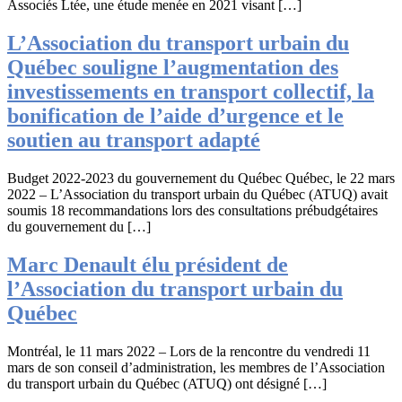
Associés Ltée, une étude menée en 2021 visant […]
L’Association du transport urbain du
Québec souligne l’augmentation des
investissements en transport collectif, la
bonification de l’aide d’urgence et le
soutien au transport adapté
Budget 2022-2023 du gouvernement du Québec Québec, le 22 mars
2022 – L’Association du transport urbain du Québec (ATUQ) avait
soumis 18 recommandations lors des consultations prébudgétaires
du gouvernement du […]
Marc Denault élu président de
l’Association du transport urbain du
Québec
Montréal, le 11 mars 2022 – Lors de la rencontre du vendredi 11
mars de son conseil d’administration, les membres de l’Association
du transport urbain du Québec (ATUQ) ont désigné […]