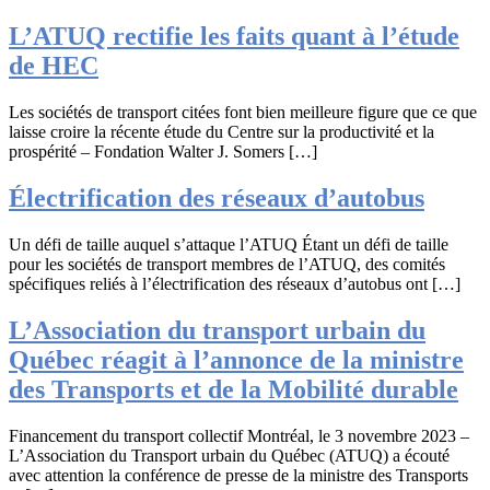
L’ATUQ rectifie les faits quant à l’étude
de HEC
Les sociétés de transport citées font bien meilleure figure que ce que
laisse croire la récente étude du Centre sur la productivité et la
prospérité – Fondation Walter J. Somers […]
Électrification des réseaux d’autobus
Un défi de taille auquel s’attaque l’ATUQ Étant un défi de taille
pour les sociétés de transport membres de l’ATUQ, des comités
spécifiques reliés à l’électrification des réseaux d’autobus ont […]
L’Association du transport urbain du
Québec réagit à l’annonce de la ministre
des Transports et de la Mobilité durable
Financement du transport collectif Montréal, le 3 novembre 2023 –
L’Association du Transport urbain du Québec (ATUQ) a écouté
avec attention la conférence de presse de la ministre des Transports