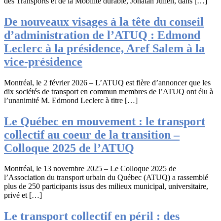
des Transports et de la Mobilité durable, Jonatan Julien, dans […]
De nouveaux visages à la tête du conseil
d’administration de l’ATUQ : Edmond
Leclerc à la présidence, Aref Salem à la
vice-présidence
Montréal, le 2 février 2026 – L’ATUQ est fière d’annoncer que les
dix sociétés de transport en commun membres de l’ATUQ ont élu à
l’unanimité M. Edmond Leclerc à titre […]
Le Québec en mouvement : le transport
collectif au coeur de la transition –
Colloque 2025 de l’ATUQ
Montréal, le 13 novembre 2025 – Le Colloque 2025 de
l’Association du transport urbain du Québec (ATUQ) a rassemblé
plus de 250 participants issus des milieux municipal, universitaire,
privé et […]
Le transport collectif en péril : des