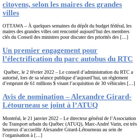
citoyens, selon les maires des grandes
villes
OTTAWA – À quelques semaines du dépôt du budget fédéral, les
maires des grandes villes ont rencontré aujourd’hui des membres
clés du Conseil des ministres pour discuter des priorités des […]
Un premier engagement pour
l’électrification du parc autobus du RTC
Québec, le 2 février 2022 – Le conseil d’administration du RTC a
autorisé, lors de sa séance publique d’aujourd’hui, un règlement
d’emprunt de 61 millions $ visant l’acquisition de 30 véhicules […]
Avis de nomination – Alexandre Girard-
Létourneau se joint à l’ATUQ
Montréal, le 21 janvier 2022 – Le directeur général de l’Association
du Transport urbain du Québec (ATUQ), Marc-André Varin, est très
heureux d’accueillir Alexandre Girard-Létourneau au sein de
l’organisation à […]