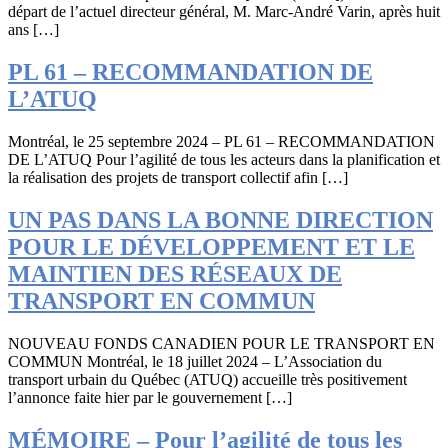
départ de l’actuel directeur général, M. Marc-André Varin, après huit
ans […]
PL 61 – RECOMMANDATION DE
L’ATUQ
Montréal, le 25 septembre 2024 – PL 61 – RECOMMANDATION
DE L’ATUQ Pour l’agilité de tous les acteurs dans la planification et
la réalisation des projets de transport collectif afin […]
UN PAS DANS LA BONNE DIRECTION
POUR LE DÉVELOPPEMENT ET LE
MAINTIEN DES RÉSEAUX DE
TRANSPORT EN COMMUN
NOUVEAU FONDS CANADIEN POUR LE TRANSPORT EN
COMMUN Montréal, le 18 juillet 2024 – L’Association du
transport urbain du Québec (ATUQ) accueille très positivement
l’annonce faite hier par le gouvernement […]
MÉMOIRE – Pour l’agilité de tous les