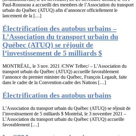
Paul-Rousseau a accueilli des membres de l’Association du transport
urbain du Québec (ATUQ) afin d’annoncer officiellement le
lancement de la […]
Électrification des autobus urbains –
L’Association du transport urbain du
Québec (ATUQ) se réjouit de
l’investissement de 5 milliards $
MONTRÉAL, le 3 nov. 2021 /CNW Telbec/ – L’Association du
transport urbain du Québec (ATUQ) accueille favorablement
l’annonce du premier ministre du Québec, François Legault, faite
dans le cadre de la Convention-cadre des Nations […]
Électrification des autobus urbains
L’Association du transport urbain du Québec (ATUQ) se réjouit de
l’investissement de 5 milliards $ Montréal, le 3 novembre 2021 –
L’Association du transport urbain du Québec (ATUQ) accueille
favorablement […]