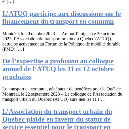
et […]
L’ATUQ participe aux discussions sur le
financement du transport en commun
Montréal, le 20 octobre 2023 – Aujourd’hui, en ce 20 octobre
2023, l’Association du transport urbain du Québec (ATUQ)
participe activement au Forum de la Politique de mobilité durable
(PMD) […]
De l’expertise à profusion au colloque
annuel de l’ATUQ les 11 et 12 octobre
prochains
Le transport en commun, générateur de bénéfices pour le Québec
Montréal, le 22 septembre 2023 – Le colloque de l’Association du
transport urbain du Québec (ATUQ) aura lieu les 11 […]
L’Association du transport urbain du
Québec plaide en faveur du statut de
service essentiel pour le transport en