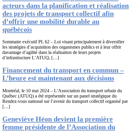
acteurs dans la planification et réalisation
des projets de transport collectif afin
d’offrir une mobilité durable au
québécois
Sommaire exécutif PL 62 – Loi visant principalement à diversifier
les stratégies d’acquisition des organismes publics et à leur offrir
davantage d’agilité dans la réalisation de leurs projets
d’infrastructure L’ATUQ, […]
Financement du transport en commun –
L’heure est maintenant aux décisions
Montréal, le 10 mai 2024 – L’Association du transport urbain du
Québec (ATUQ) a été représentée sur un panel stratégique du
Rendez-vous national sur l’avenir du transport collectif organisé par
[…]
Geneviève Héon devient la première
femme présidente de l’Association du