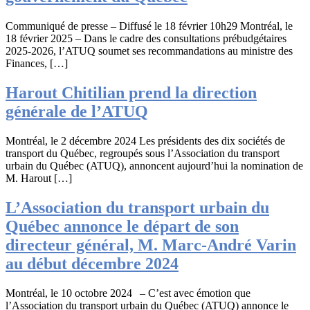
Communiqué de presse – Diffusé le 18 février 10h29 Montréal, le
18 février 2025 – Dans le cadre des consultations prébudgétaires
2025-2026, l’ATUQ soumet ses recommandations au ministre des
Finances, […]
Harout Chitilian prend la direction
générale de l’ATUQ
Montréal, le 2 décembre 2024 Les présidents des dix sociétés de
transport du Québec, regroupés sous l’Association du transport
urbain du Québec (ATUQ), annoncent aujourd’hui la nomination de
M. Harout […]
L’Association du transport urbain du
Québec annonce le départ de son
directeur général, M. Marc-André Varin
au début décembre 2024
Montréal, le 10 octobre 2024 – C’est avec émotion que
l’Association du transport urbain du Québec (ATUQ) annonce le