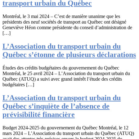
transport urbain du Québec
Montréal, le 3 mai 2024 – C’est de manière unanime que les
présidents des neuf sociétés de transport au Québec ont désigné
Geneviève Héon comme présidente du conseil d’administration de
[…]
L’Association du transport urbain du
Québec s’étonne de plusieurs déclarations
Études des crédits budgétaires du gouvernement du Québec
Montréal, le 25 avril 2024 – L’Association du transport urbain du
Québec (ATUQ) a suivi avec grand intérêt l’étude des crédits
budgétaires […]
L’Association du transport urbain du
Québec s’inquiète de l’absence de
prévisibilité financière
Budget 2024-2025 du gouvernement du Québec Montréal, le 12
mars 2024 – L’Association du transport urbain du Québec (ATUQ)
avait des attentes très précises envers le budget 2024-2025 du