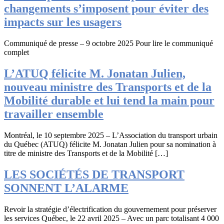
changements s’imposent pour éviter des
impacts sur les usagers
Communiqué de presse – 9 octobre 2025 Pour lire le communiqué
complet
L’ATUQ félicite M. Jonatan Julien,
nouveau ministre des Transports et de la
Mobilité durable et lui tend la main pour
travailler ensemble
Montréal, le 10 septembre 2025 – L’Association du transport urbain
du Québec (ATUQ) félicite M. Jonatan Julien pour sa nomination à
titre de ministre des Transports et de la Mobilité […]
LES SOCIÉTÉS DE TRANSPORT
SONNENT L’ALARME
Revoir la stratégie d’électrification du gouvernement pour préserver
les services Québec, le 22 avril 2025 – Avec un parc totalisant 4 000