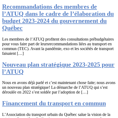
Recommandations des membres de
l’ATUQ dans le cadre de l’élaboration du
budget 2023-2024 du gouvernement du
Québec
Les membres de l’ATUQ profitent des consultations prébudgétaires
pour vous faire part de leursrecommandations liées au transport en
commun (TEC). Avant la pandémie, exo et les sociétés de transport
faisaient […]
Nouveau plan stratégique 2023-2025 pour
l’ATUQ
Nous en avons déjà parlé et c’est maintenant chose faite; nous avons
un nouveau plan stratégique! La démarche de l’ATUQ qui s’est
déroulée en 2022 s’est soldée par l’adoption de […]
Financement du transport en commun
L’Association du transport urbain du Québec salue la vision de la