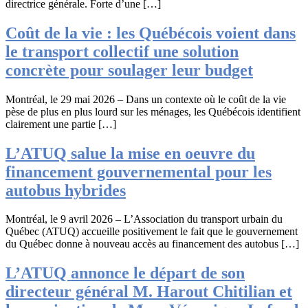
directrice générale. Forte d’une […]
Coût de la vie : les Québécois voient dans
le transport collectif une solution
concrète pour soulager leur budget
Montréal, le 29 mai 2026 – Dans un contexte où le coût de la vie
pèse de plus en plus lourd sur les ménages, les Québécois identifient
clairement une partie […]
L’ATUQ salue la mise en oeuvre du
financement gouvernemental pour les
autobus hybrides
Montréal, le 9 avril 2026 – L’Association du transport urbain du
Québec (ATUQ) accueille positivement le fait que le gouvernement
du Québec donne à nouveau accès au financement des autobus […]
L’ATUQ annonce le départ de son
directeur général M. Harout Chitilian et