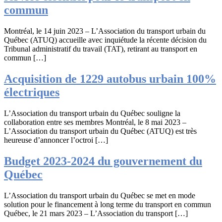
commun
Montréal, le 14 juin 2023 – L’Association du transport urbain du
Québec (ATUQ) accueille avec inquiétude la récente décision du
Tribunal administratif du travail (TAT), retirant au transport en
commun […]
Acquisition de 1229 autobus urbain 100%
électriques
L’Association du transport urbain du Québec souligne la
collaboration entre ses membres Montréal, le 8 mai 2023 –
L’Association du transport urbain du Québec (ATUQ) est très
heureuse d’annoncer l’octroi […]
Budget 2023-2024 du gouvernement du
Québec
L’Association du transport urbain du Québec se met en mode
solution pour le financement à long terme du transport en commun
Québec, le 21 mars 2023 – L’Association du transport […]