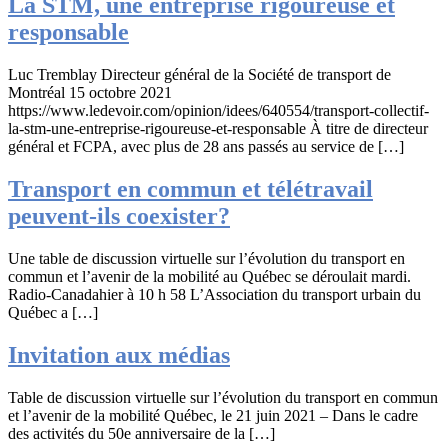
La STM, une entreprise rigoureuse et
responsable
Luc Tremblay Directeur général de la Société de transport de
Montréal 15 octobre 2021
https://www.ledevoir.com/opinion/idees/640554/transport-collectif-
la-stm-une-entreprise-rigoureuse-et-responsable À titre de directeur
général et FCPA, avec plus de 28 ans passés au service de […]
Transport en commun et télétravail
peuvent-ils coexister?
Une table de discussion virtuelle sur l’évolution du transport en
commun et l’avenir de la mobilité au Québec se déroulait mardi.
Radio-Canadahier à 10 h 58 L’Association du transport urbain du
Québec a […]
Invitation aux médias
Table de discussion virtuelle sur l’évolution du transport en commun
et l’avenir de la mobilité Québec, le 21 juin 2021 – Dans le cadre
des activités du 50e anniversaire de la […]