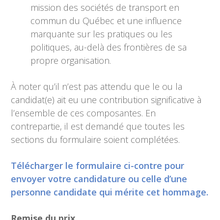
mission des sociétés de transport en
commun du Québec et une influence
marquante sur les pratiques ou les
politiques, au-delà des frontières de sa
propre organisation.
À noter qu’il n’est pas attendu que le ou la
candidat(e) ait eu une contribution significative à
l’ensemble de ces composantes. En
contrepartie, il est demandé que toutes les
sections du formulaire soient complétées.
Télécharger le formulaire ci-contre pour
envoyer votre candidature ou celle d’une
personne candidate qui mérite cet hommage.
Remise du prix