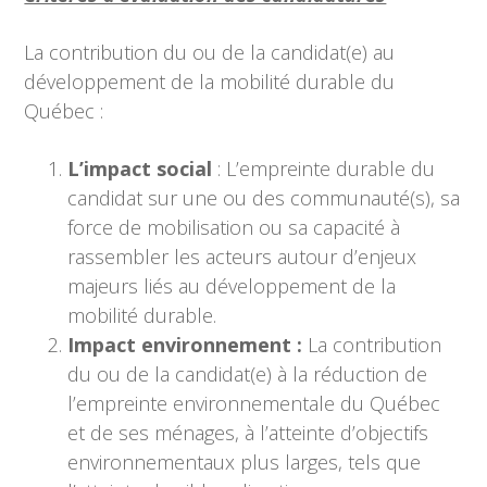
La contribution du ou de la candidat(e) au
développement de la mobilité durable du
Québec :
L’impact social
: L’empreinte durable du
candidat sur une ou des communauté(s), sa
force de mobilisation ou sa capacité à
rassembler les acteurs autour d’enjeux
majeurs liés au développement de la
mobilité durable.
Impact environnement :
La contribution
du ou de la candidat(e) à la réduction de
l’empreinte environnementale du Québec
et de ses ménages, à l’atteinte d’objectifs
environnementaux plus larges, tels que