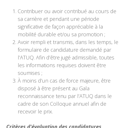
Contribuer ou avoir contribué au cours de
sa carrière et pendant une période
significative de façon appréciable à la
mobilité durable et/ou sa promotion ;
Avoir rempli et transmis, dans les temps, le
formulaire de candidature demandé par
l’ATUQ. Afin d’être jugé admissible, toutes
les informations requises doivent être
soumises ;
À moins d’un cas de force majeure, être
disposé à être présent au Gala
reconnaissance tenu par l’ATUQ dans le
cadre de son Colloque annuel afin de
recevoir le prix.
Critères d’évaluation des candidatures