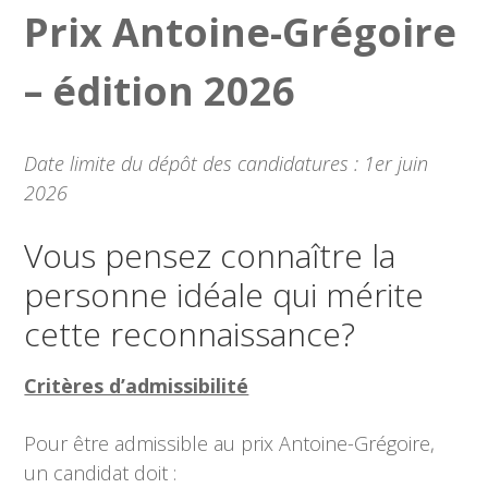
Prix Antoine-Grégoire
– édition 202
6
Date limite du dépôt des candidatures : 1er juin
2026
Vous pensez connaître la
personne idéale qui mérite
cette reconnaissance?
Critères d’admissibilité
Pour être admissible au prix Antoine-Grégoire,
un candidat doit :