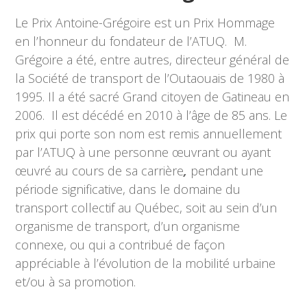
Le Prix Antoine-Grégoire est un Prix Hommage
en l’honneur du fondateur de l’ATUQ. M.
Grégoire a été, entre autres, directeur général de
la Société de transport de l’Outaouais de 1980 à
1995. Il a été sacré Grand citoyen de Gatineau en
2006. Il est décédé en 2010 à l’âge de 85 ans. Le
prix qui porte son nom est remis annuellement
par l’ATUQ à une personne œuvrant ou ayant
œuvré au cours de sa carrière
,
pendant une
période significative, dans le domaine du
transport collectif au Québec, soit au sein d’un
organisme de transport, d’un organisme
connexe, ou qui a contribué de façon
appréciable à l’évolution de la mobilité urbaine
et/ou à sa promotion.