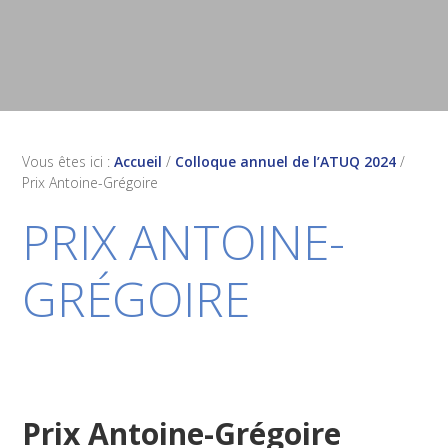
Vous êtes ici :
Accueil
/
Colloque annuel de l’ATUQ 2024
/
Prix Antoine-Grégoire
PRIX ANTOINE-
GRÉGOIRE
Prix Antoine-Grégoire