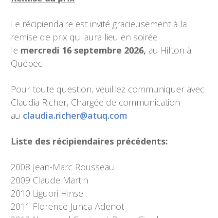
Le récipiendaire est invité gracieusement à la
remise de prix qui aura lieu en soirée
le
mercredi 16 septembre 2026,
au Hilton à
Québec.
Pour toute question, veuillez communiquer avec
Claudia Richer, Chargée de communication
au
claudia.richer@atuq.com
Liste des récipiendaires précédents:
2008 Jean-Marc Rousseau
2009 Claude Martin
2010 Liguori Hinse
2011 Florence Junca-Adenot