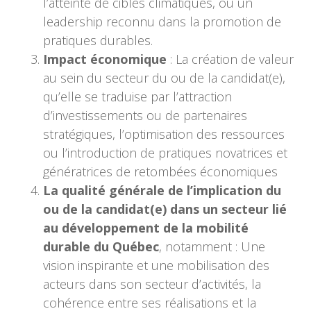
l’atteinte de cibles climatiques, ou un
leadership reconnu dans la promotion de
pratiques durables.
Impact économique
: La création de valeur
au sein du secteur du ou de la candidat(e),
qu’elle se traduise par l’attraction
d’investissements ou de partenaires
stratégiques, l’optimisation des ressources
ou l’introduction de pratiques novatrices et
génératrices de retombées économiques
La qualité générale de l’implication du
ou de la candidat(e) dans un secteur lié
au développement de la mobilité
durable du Québec
, notamment : Une
vision inspirante et une mobilisation des
acteurs dans son secteur d’activités, la
cohérence entre ses réalisations et la