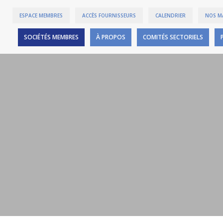
ESPACE MEMBRES
ACCÈS FOURNISSEURS
CALENDRIER
NOS M
SOCIÉTÉS MEMBRES
À PROPOS
COMITÉS SECTORIELS