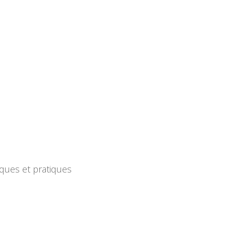
tiques et pratiques