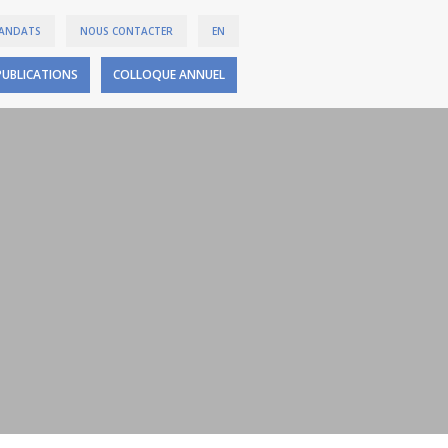
ANDATS
NOUS CONTACTER
EN
PUBLICATIONS
COLLOQUE ANNUEL