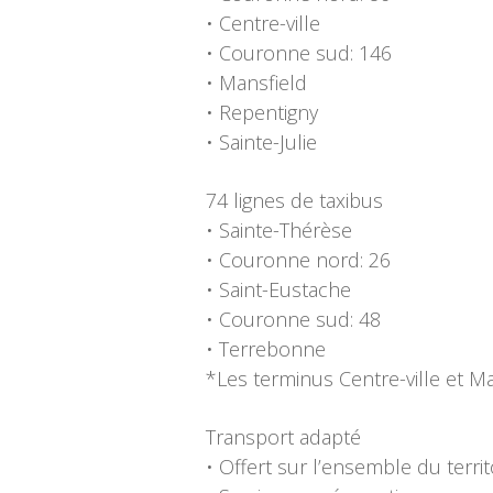
• Centre-ville
• Couronne sud: 146
• Mansfield
• Repentigny
• Sainte-Julie
74 lignes de taxibus
• Sainte-Thérèse
• Couronne nord: 26
• Saint-Eustache
• Couronne sud: 48
• Terrebonne
*Les terminus Centre-ville et M
Transport adapté
• Offert sur l’ensemble du territ