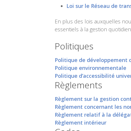
Loi sur le Réseau de tran
En plus des lois auxquelles no
essentiels à la gestion quotidien
Politiques
Politique de développement 
Politique environnementale
Politique d’accessibilité unive
Règlements
Règlement sur la gestion cont
Règlement concernant les no
Règlement relatif à la déléga
Règlement intérieur