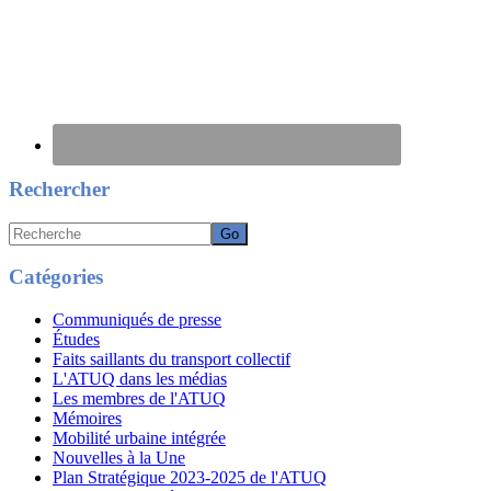
Rechercher
Recherche
Catégories
Communiqués de presse
Études
Faits saillants du transport collectif
L'ATUQ dans les médias
Les membres de l'ATUQ
Mémoires
Mobilité urbaine intégrée
Nouvelles à la Une
Plan Stratégique 2023-2025 de l'ATUQ