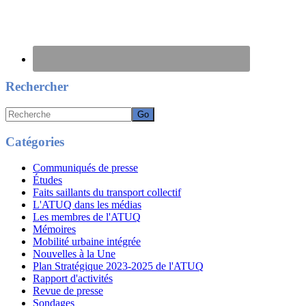
Rechercher
Recherche
Catégories
Communiqués de presse
Études
Faits saillants du transport collectif
L'ATUQ dans les médias
Les membres de l'ATUQ
Mémoires
Mobilité urbaine intégrée
Nouvelles à la Une
Plan Stratégique 2023-2025 de l'ATUQ
Rapport d'activités
Revue de presse
Sondages