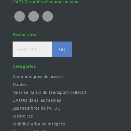
Footer
L’ATUQ sur les réseaux sociaux
Rechercher
Recherche
Catégories
Communiqués de presse
Études
Faits saillants du transport collectif
L'ATUQ dans les médias
Les membres de l'ATUQ
Mémoires
Mobilité urbaine intégrée