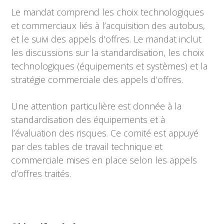
Le mandat comprend les choix technologiques
et commerciaux liés à l’acquisition des autobus,
et le suivi des appels d’offres. Le mandat inclut
les discussions sur la standardisation, les choix
technologiques (équipements et systèmes) et la
stratégie commerciale des appels d’offres.
Une attention particulière est donnée à la
standardisation des équipements et à
l’évaluation des risques. Ce comité est appuyé
par des tables de travail technique et
commerciale mises en place selon les appels
d’offres traités.