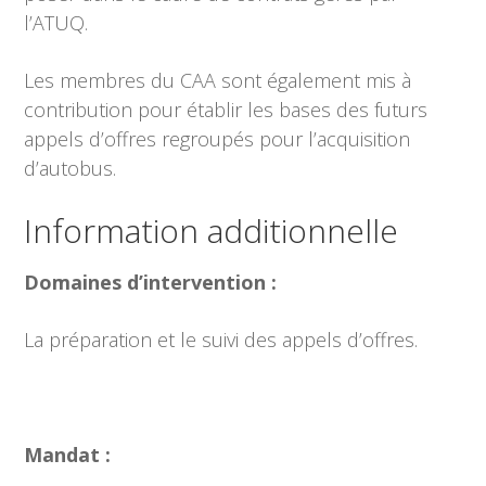
l’ATUQ.
Les membres du CAA sont également mis à
contribution pour établir les bases des futurs
appels d’offres regroupés pour l’acquisition
d’autobus.
Information additionnelle
Domaines d’intervention :
La préparation et le suivi des appels d’offres.
Mandat :