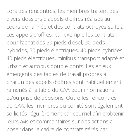
Lors des rencontres, les membres traitent des
divers dossiers d’appels d’offres réalisés au
cours de l’année et des contrats octroyés suite à
ces appels d’offres, par exemple les contrats
pour l’achat des 30 pieds diesel, 30 pieds
hybrides, 30 pieds électriques, 40 pieds hybrides,
40 pieds électriques, minibus transport adapté et
urbain et autobus double ponts. Les enjeux
émergents des tables de travail propres à
chacun des appels d’offres sont habituellement
ramenés à la table du CAA pour informations
et/ou prise de décisions. Outre les rencontres
du CAA, les membres du comité sont également
sollicités régulièrement par courriel afin d’obtenir
leurs avis et commentaires sur des actions à
poser dans le cadre de contrats gérés par