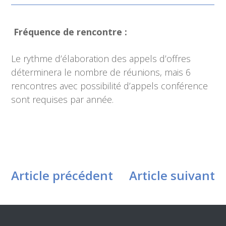
Fréquence de rencontre :
Le rythme d’élaboration des appels d’offres
déterminera le nombre de réunions, mais 6
rencontres avec possibilité d’appels conférence
sont requises par année.
Article précédent
Article suivant