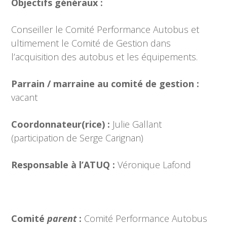
Objectifs généraux :
Conseiller le Comité Performance Autobus et
ultimement le Comité de Gestion dans
l’acquisition des autobus et les équipements.
Parrain / marraine au comité de gestion :
vacant
Coordonnateur(rice) :
Julie Gallant
(participation de Serge Carignan)
Responsable à l’ATUQ :
Véronique Lafond
Comité
parent
:
Comité Performance Autobus