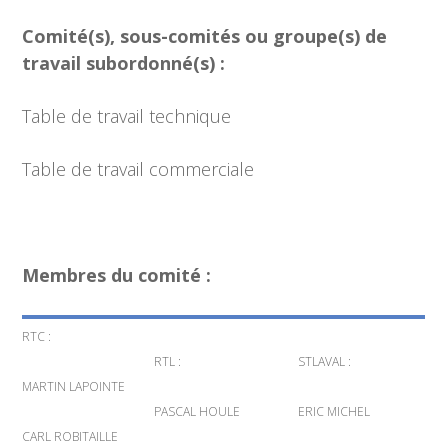
Comité(s), sous-comités ou groupe(s) de
travail subordonné(s) :
Table de travail technique
Table de travail commerciale
Membres du comité :
RTC :
RTL :
STLAVAL :
MARTIN LAPOINTE
PASCAL HOULE
ERIC MICHEL
CARL ROBITAILLE