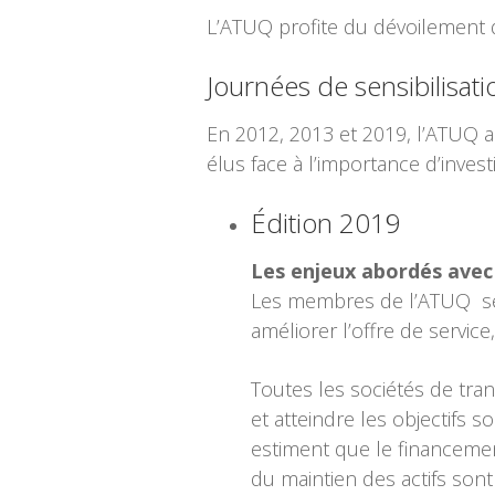
L’ATUQ profite du dévoilement 
Journées de sensibilisa
En 2012, 2013 et 2019, l’ATUQ a 
élus face à l’importance d’inve
Édition 2019
Les enjeux abordés avec
Les membres de l’ATUQ se 
améliorer l’offre de servic
Toutes les sociétés de tran
et atteindre les objectifs 
estiment que le financemen
du maintien des actifs sont