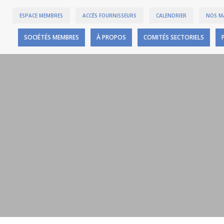
ESPACE MEMBRES
ACCÈS FOURNISSEURS
CALENDRIER
NOS M
SOCIÉTÉS MEMBRES
À PROPOS
COMITÉS SECTORIELS