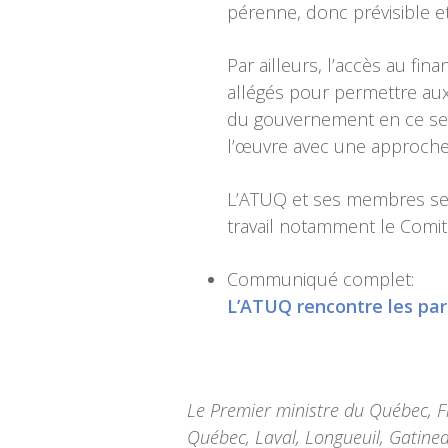
pérenne, donc prévisible et
Par ailleurs, l’accès au fi
allégés pour permettre aux 
du gouvernement en ce sens
l’œuvre avec une approche
L’ATUQ et ses membres se 
travail notamment le Comité
Communiqué complet:
L’ATUQ rencontre les par
Le Premier ministre du Québec, F
Québec, Laval, Longueuil, Gatinea