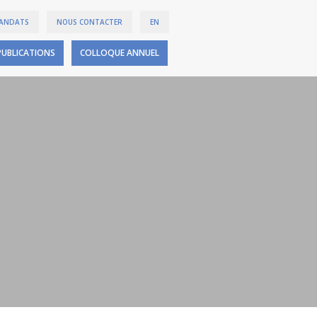
ANDATS
NOUS CONTACTER
EN
PUBLICATIONS
COLLOQUE ANNUEL