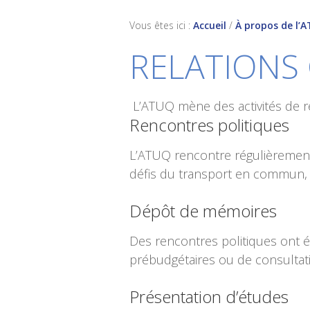
Vous êtes ici :
Accueil
/
À propos de l’
RELATIONS
L’ATUQ mène des activités de r
Rencontres politiques
L’ATUQ rencontre régulièrement 
défis du transport en commun, 
Dépôt de mémoires
Des rencontres politiques ont 
prébudgétaires ou de consultat
Présentation d’études