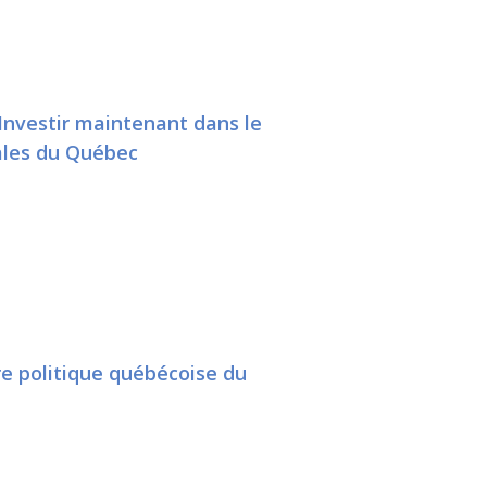
Investir maintenant dans le
ales du Québec
e politique québécoise du