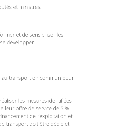
utés et ministres.
ormer et de sensibiliser les
 se développer.
de au transport en commun pour
réaliser les mesures identifiées
de leur offre de service de 5 %
inancement de l’exploitation et
e transport doit être dédié et,