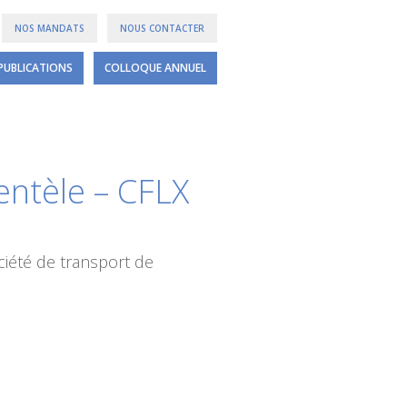
NOS MANDATS
NOUS CONTACTER
PUBLICATIONS
COLLOQUE ANNUEL
ientèle – CFLX
iété de transport de