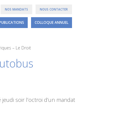
NOS MANDATS
NOUS CONTACTER
PUBLICATIONS
COLLOQUE ANNUEL
iques – Le Droit
autobus
jeudi soir l’octroi d’un mandat