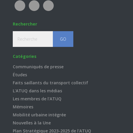
Rechercher
Recherche
Catégories
Communiqués de presse
Études
Faits saillants du transport collectif
L'ATUQ dans les médias
Les membres de l'ATUQ
Mémoires
Mobilité urbaine intégrée
Nouvelles à la Une
Plan Stratégique 2023-2025 de l'ATUQ