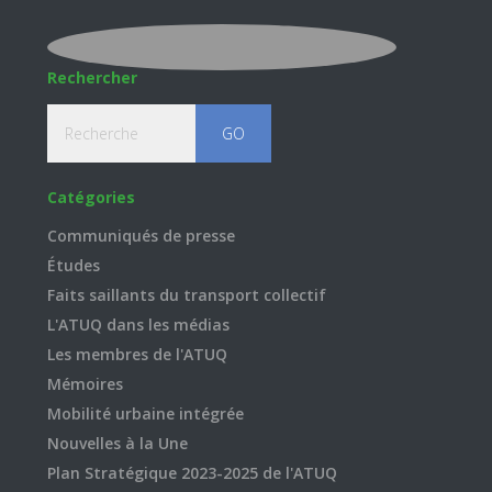
Rechercher
Recherche
Catégories
Communiqués de presse
Études
Faits saillants du transport collectif
L'ATUQ dans les médias
Les membres de l'ATUQ
Mémoires
Mobilité urbaine intégrée
Nouvelles à la Une
Plan Stratégique 2023-2025 de l'ATUQ