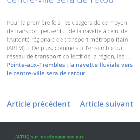
Pour la première fois, les usagers de ce moyen
de transport peuvent … de la navette à celui de
l’Autorité régionale de transport
métropolitain
(ARTM) … De plus, comme sur l’ensemble du
réseau de transport
collectif de la région, les …
Pointe-aux-Trembles : la navette fluviale vers
le centre-ville sera de retour
Article précédent
Article suivant
Footer
L’ATUQ sur les réseaux sociaux