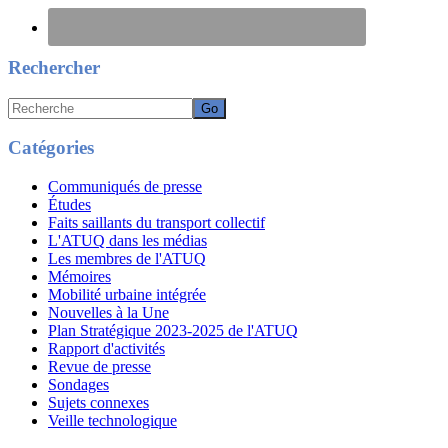
Rechercher
Recherche
Catégories
Communiqués de presse
Études
Faits saillants du transport collectif
L'ATUQ dans les médias
Les membres de l'ATUQ
Mémoires
Mobilité urbaine intégrée
Nouvelles à la Une
Plan Stratégique 2023-2025 de l'ATUQ
Rapport d'activités
Revue de presse
Sondages
Sujets connexes
Veille technologique