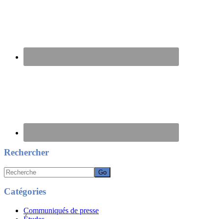
Rechercher
Recherche
Catégories
Communiqués de presse