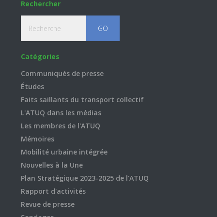
Rechercher
Recherche
Catégories
Communiqués de presse
Études
Faits saillants du transport collectif
L'ATUQ dans les médias
Les membres de l'ATUQ
Mémoires
Mobilité urbaine intégrée
Nouvelles à la Une
Plan Stratégique 2023-2025 de l'ATUQ
Rapport d'activités
Revue de presse