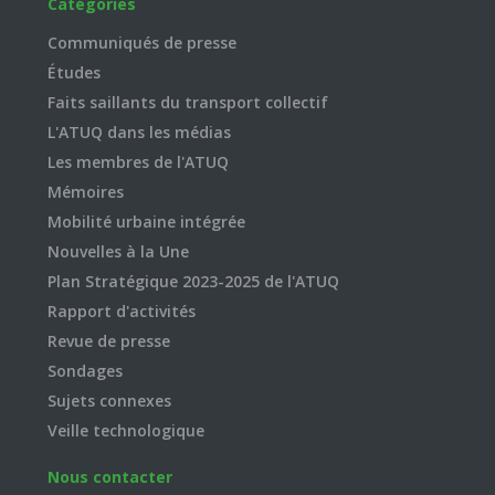
Catégories
Communiqués de presse
Études
Faits saillants du transport collectif
L'ATUQ dans les médias
Les membres de l'ATUQ
Mémoires
Mobilité urbaine intégrée
Nouvelles à la Une
Plan Stratégique 2023-2025 de l'ATUQ
Rapport d'activités
Revue de presse
Sondages
Sujets connexes
Veille technologique
Nous contacter