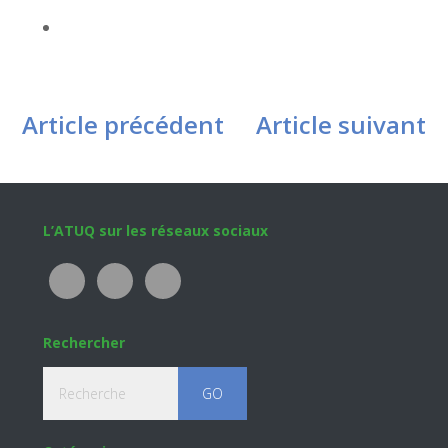
Article précédent
Article suivant
Footer
L’ATUQ sur les réseaux sociaux
Rechercher
Recherche