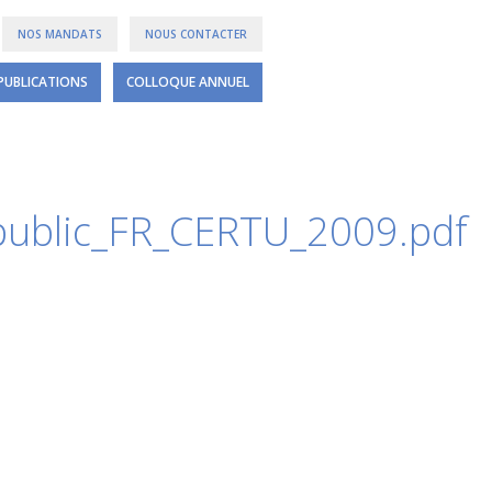
NOS MANDATS
NOUS CONTACTER
PUBLICATIONS
COLLOQUE ANNUEL
public_FR_CERTU_2009.pdf