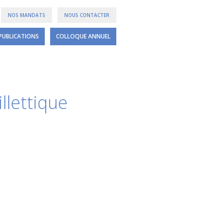
NOS MANDATS
NOUS CONTACTER
PUBLICATIONS
COLLOQUE ANNUEL
illettique