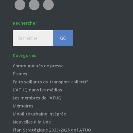
Rechercher
Recherche
Catégories
Communiqués de presse
Études
Faits saillants du transport collectif
L'ATUQ dans les médias
Les membres de l'ATUQ
Mémoires
Mobilité urbaine intégrée
Nouvelles à la Une
Plan Stratégique 2023-2025 de l'ATUQ