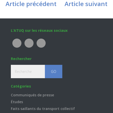
Article précédent
Article suivant
Footer
L’ATUQ sur les réseaux sociaux
Rechercher
Recherche
Catégories
Communiqués de presse
Études
Faits saillants du transport collectif