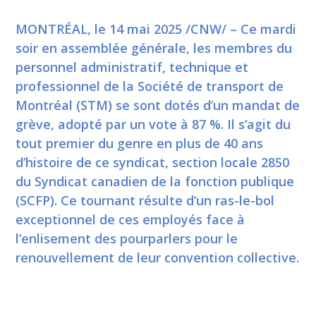
MONTRÉAL, le 14 mai 2025 /CNW/ – Ce mardi
soir en assemblée générale, les membres du
personnel administratif, technique et
professionnel de la Société de transport de
Montréal (STM) se sont dotés d’un mandat de
grève, adopté par un vote à 87 %. Il s’agit du
tout premier du genre en plus de 40 ans
d’histoire de ce syndicat, section locale 2850
du Syndicat canadien de la fonction publique
(SCFP). Ce tournant résulte d’un ras-le-bol
exceptionnel de ces employés face à
l’enlisement des pourparlers pour le
renouvellement de leur convention collective.