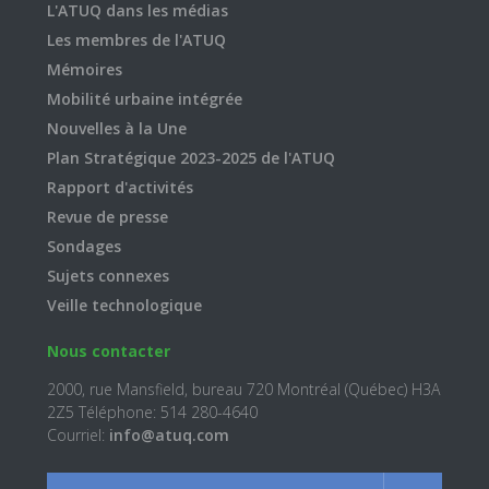
L'ATUQ dans les médias
Les membres de l'ATUQ
Mémoires
Mobilité urbaine intégrée
Nouvelles à la Une
Plan Stratégique 2023-2025 de l'ATUQ
Rapport d'activités
Revue de presse
Sondages
Sujets connexes
Veille technologique
Nous contacter
2000, rue Mansfield, bureau 720 Montréal (Québec) H3A
2Z5 Téléphone: 514 280-4640
Courriel:
info@atuq.com