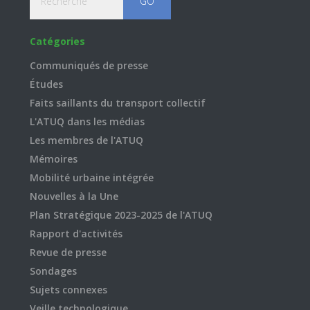
Catégories
Communiqués de presse
Études
Faits saillants du transport collectif
L'ATUQ dans les médias
Les membres de l'ATUQ
Mémoires
Mobilité urbaine intégrée
Nouvelles à la Une
Plan Stratégique 2023-2025 de l'ATUQ
Rapport d'activités
Revue de presse
Sondages
Sujets connexes
Veille technologique