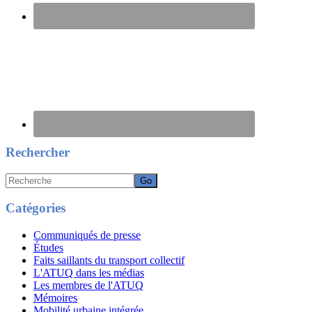
Rechercher
Recherche
Catégories
Communiqués de presse
Études
Faits saillants du transport collectif
L'ATUQ dans les médias
Les membres de l'ATUQ
Mémoires
Mobilité urbaine intégrée