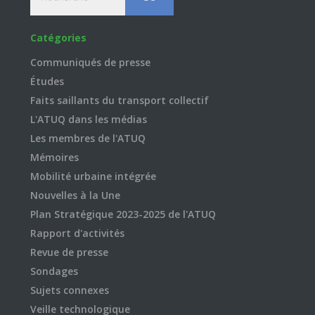
Catégories
Communiqués de presse
Études
Faits saillants du transport collectif
L'ATUQ dans les médias
Les membres de l'ATUQ
Mémoires
Mobilité urbaine intégrée
Nouvelles à la Une
Plan Stratégique 2023-2025 de l'ATUQ
Rapport d'activités
Revue de presse
Sondages
Sujets connexes
Veille technologique