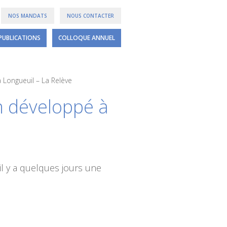
NOS MANDATS
NOUS CONTACTER
PUBLICATIONS
COLLOQUE ANNUEL
Longueuil – La Relève
 développé à
il y a quelques jours une