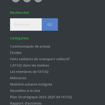
Rechercher
Recherche
Catégories
Communiqués de presse
Études
Faits saillants du transport collectif
L'ATUQ dans les médias
Les membres de l'ATUQ
Mémoires
Mobilité urbaine intégrée
Nouvelles à la Une
Plan Stratégique 2023-2025 de l'ATUQ
Rapport d'activités