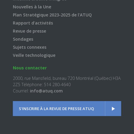
Nouvelles à la Une
Plan Stratégique 2023-2025 de l'ATUQ
Rapport d'activités
Revue de presse
Sondages
Sujets connexes
Veille technologique
Nous contacter
2000, rue Mansfield, bureau 720 Montréal (Québec) H3A
2Z5 Téléphone: 514 280-4640
Courriel:
info@atuq.com
S'INSCRIRE À LA REVUE DE PRESSE ATUQ