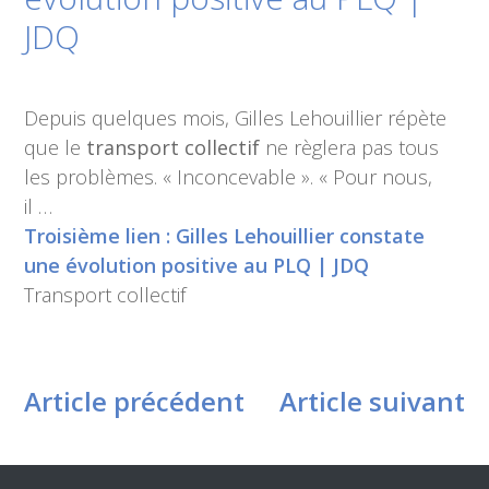
JDQ
Depuis quelques mois, Gilles Lehouillier répète
que le
transport collectif
ne règlera pas tous
les problèmes. « Inconcevable ». « Pour nous,
il …
Troisième lien : Gilles Lehouillier constate
une évolution positive au PLQ | JDQ
Transport collectif
Article précédent
Article suivant