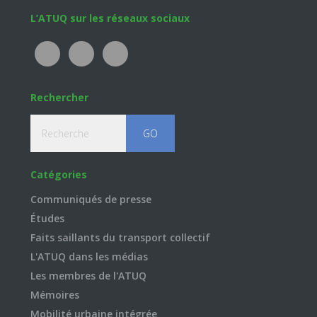
Footer
L’ATUQ sur les réseaux sociaux
Rechercher
Recherche
Catégories
Communiqués de presse
Études
Faits saillants du transport collectif
L'ATUQ dans les médias
Les membres de l'ATUQ
Mémoires
Mobilité urbaine intégrée