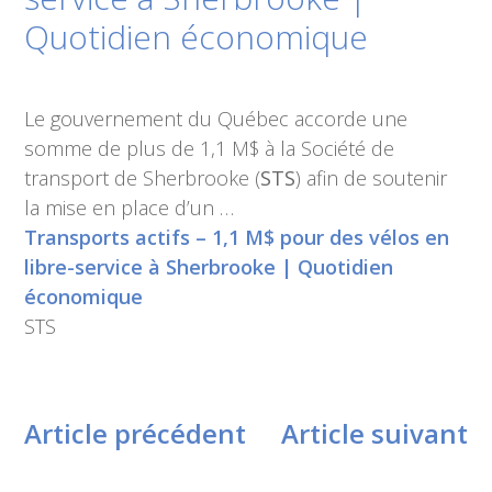
Quotidien économique
Le gouvernement du Québec accorde une
somme de plus de 1,1 M$ à la Société de
transport de Sherbrooke (
STS
) afin de soutenir
la mise en place d’un …
Transports actifs – 1,1 M$ pour des vélos en
libre-service à Sherbrooke | Quotidien
économique
STS
Article précédent
Article suivant