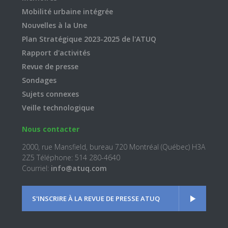
Mobilité urbaine intégrée
Nouvelles à la Une
Plan Stratégique 2023-2025 de l'ATUQ
Rapport d'activités
Revue de presse
Sondages
Sujets connexes
Veille technologique
Nous contacter
2000, rue Mansfield, bureau 720 Montréal (Québec) H3A
2Z5 Téléphone: 514 280-4640
Courriel:
info@atuq.com
S'INSCRIRE À LA REVUE DE PRESSE ATUQ