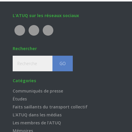
Footer
L’ATUQ sur les réseaux sociaux
Rechercher
Recherche
Catégories
Communiqués de presse
Études
Faits saillants du transport collectif
L'ATUQ dans les médias
Les membres de l'ATUQ
Mémoires