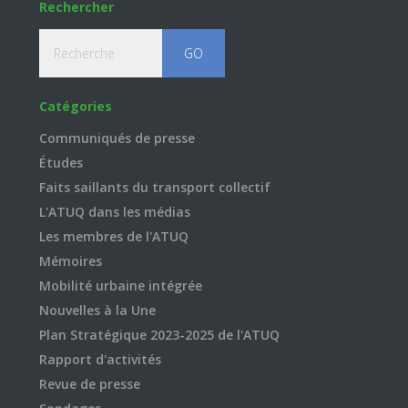
Rechercher
Recherche
Catégories
Communiqués de presse
Études
Faits saillants du transport collectif
L'ATUQ dans les médias
Les membres de l'ATUQ
Mémoires
Mobilité urbaine intégrée
Nouvelles à la Une
Plan Stratégique 2023-2025 de l'ATUQ
Rapport d'activités
Revue de presse