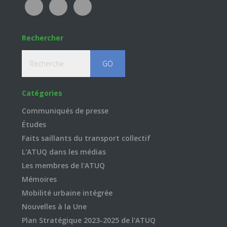
Rechercher
Recherche
Catégories
Communiqués de presse
Études
Faits saillants du transport collectif
L'ATUQ dans les médias
Les membres de l'ATUQ
Mémoires
Mobilité urbaine intégrée
Nouvelles à la Une
Plan Stratégique 2023-2025 de l'ATUQ