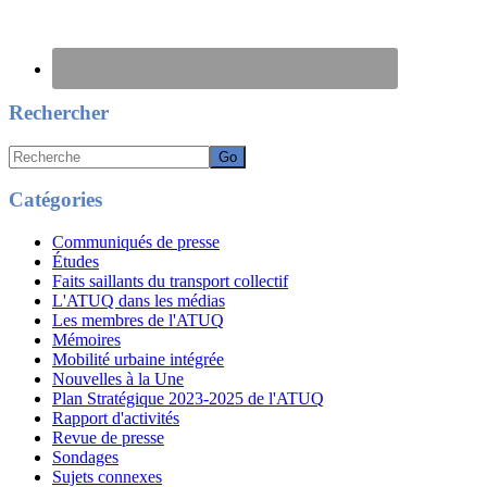
Rechercher
Recherche
Catégories
Communiqués de presse
Études
Faits saillants du transport collectif
L'ATUQ dans les médias
Les membres de l'ATUQ
Mémoires
Mobilité urbaine intégrée
Nouvelles à la Une
Plan Stratégique 2023-2025 de l'ATUQ
Rapport d'activités
Revue de presse
Sondages
Sujets connexes