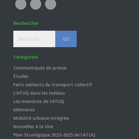
Rechercher
Recherche
Catégories
Communiqués de presse
Études
Faits saillants du transport collectif
L'ATUQ dans les médias
Les membres de l'ATUQ
Mémoires
Mobilité urbaine intégrée
Nouvelles à la Une
Plan Stratégique 2023-2025 de l'ATUQ