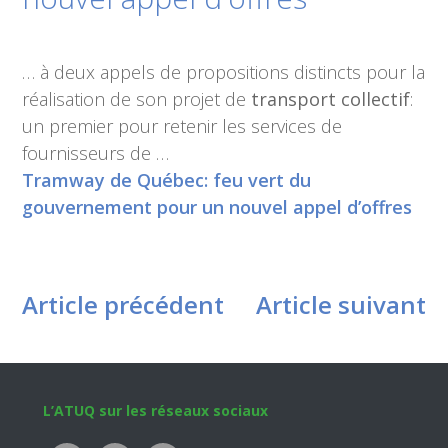
… à deux appels de propositions distincts pour la
réalisation de son projet de
transport collectif
:
un premier pour retenir les services de
fournisseurs de …
Tramway de Québec: feu vert du
gouvernement pour un nouvel appel d’offres
Article précédent
Article suivant
Footer
L’ATUQ sur les réseaux sociaux