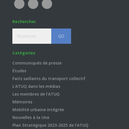
Rechercher
Recherche
Catégories
Communiqués de presse
Études
Faits saillants du transport collectif
L'ATUQ dans les médias
Les membres de l'ATUQ
Mémoires
Mobilité urbaine intégrée
Nouvelles à la Une
Plan Stratégique 2023-2025 de l'ATUQ