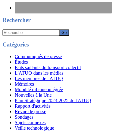
Rechercher
Recherche
Catégories
Communiqués de presse
Études
Faits saillants du transport collectif
L'ATUQ dans les médias
Les membres de l'ATUQ
Mémoires
Mobilité urbaine intégrée
Nouvelles à la Une
Plan Stratégique 2023-2025 de l'ATUQ
Rapport d'activités
Revue de presse
Sondages
Sujets connexes
Veille technologique