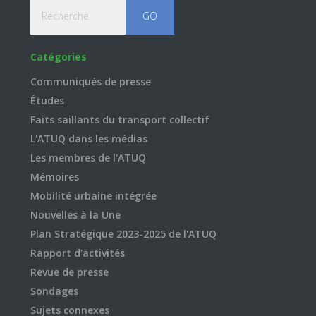
Recherche
Catégories
Communiqués de presse
Études
Faits saillants du transport collectif
L'ATUQ dans les médias
Les membres de l'ATUQ
Mémoires
Mobilité urbaine intégrée
Nouvelles à la Une
Plan Stratégique 2023-2025 de l'ATUQ
Rapport d'activités
Revue de presse
Sondages
Sujets connexes