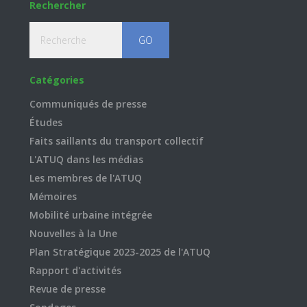
Rechercher
Recherche
Catégories
Communiqués de presse
Études
Faits saillants du transport collectif
L'ATUQ dans les médias
Les membres de l'ATUQ
Mémoires
Mobilité urbaine intégrée
Nouvelles à la Une
Plan Stratégique 2023-2025 de l'ATUQ
Rapport d'activités
Revue de presse