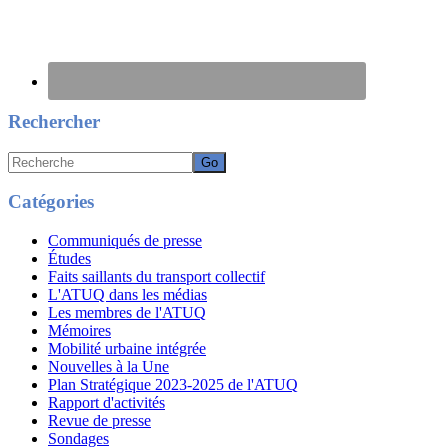
Rechercher
Recherche
Catégories
Communiqués de presse
Études
Faits saillants du transport collectif
L'ATUQ dans les médias
Les membres de l'ATUQ
Mémoires
Mobilité urbaine intégrée
Nouvelles à la Une
Plan Stratégique 2023-2025 de l'ATUQ
Rapport d'activités
Revue de presse
Sondages