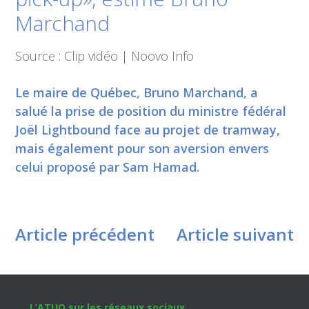
Marchand
Source : Clip vidéo | Noovo Info
Le maire de Québec, Bruno Marchand, a
salué la prise de position du ministre fédéral
Joël Lightbound face au projet de tramway,
mais également pour son aversion envers
celui proposé par Sam Hamad.
Article précédent
Article suivant
L’ATUQ sur les réseaux sociaux