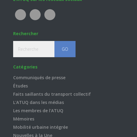
Footer
Rechercher
Recherche
Catégories
Communiqués de presse
Études
Faits saillants du transport collectif
L'ATUQ dans les médias
Les membres de l'ATUQ
Mémoires
Mobilité urbaine intégrée
Nouvelles à la Une