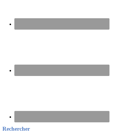
Rechercher