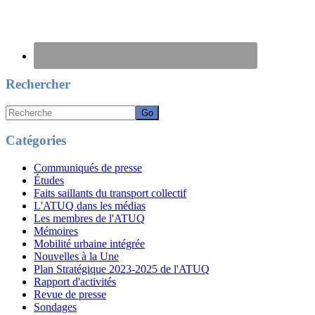
Rechercher
Recherche
Catégories
Communiqués de presse
Études
Faits saillants du transport collectif
L'ATUQ dans les médias
Les membres de l'ATUQ
Mémoires
Mobilité urbaine intégrée
Nouvelles à la Une
Plan Stratégique 2023-2025 de l'ATUQ
Rapport d'activités
Revue de presse
Sondages