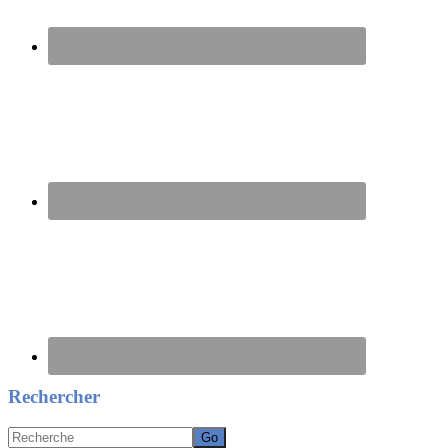
Rechercher
Recherche