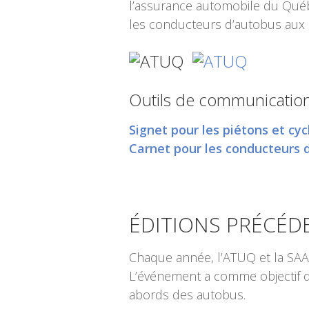
l’assurance automobile du Québec
les conducteurs d’autobus aux p
Outils de communicatio
Signet pour les piétons et cyc
Carnet pour les conducteurs 
ÉDITIONS PRÉCÉD
Chaque année, l’ATUQ et la SAA
L’événement a comme objectif de 
abords des autobus.