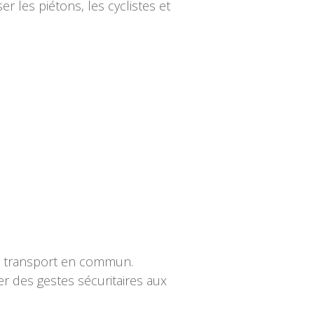
 les piétons, les cyclistes et
le transport en commun.
er des gestes sécuritaires aux