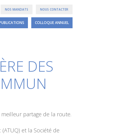
NOS MANDATS
NOUS CONTACTER
PUBLICATIONS
COLLOQUE ANNUEL
ÈRE DES
COMMUN
meilleur partage de la route.
 (ATUQ) et la Société de