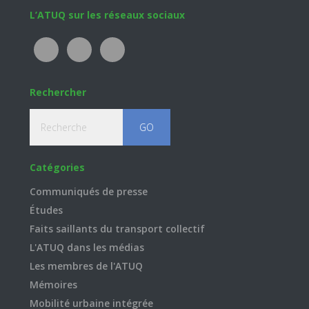
Footer
L’ATUQ sur les réseaux sociaux
Rechercher
Recherche
Catégories
Communiqués de presse
Études
Faits saillants du transport collectif
L'ATUQ dans les médias
Les membres de l'ATUQ
Mémoires
Mobilité urbaine intégrée