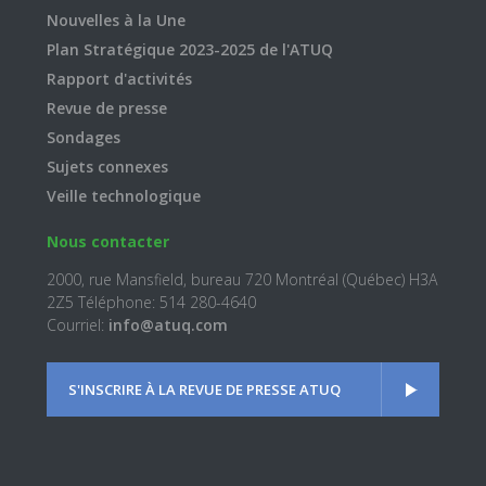
Nouvelles à la Une
Plan Stratégique 2023-2025 de l'ATUQ
Rapport d'activités
Revue de presse
Sondages
Sujets connexes
Veille technologique
Nous contacter
2000, rue Mansfield, bureau 720 Montréal (Québec) H3A
2Z5 Téléphone: 514 280-4640
Courriel:
info@atuq.com
S'INSCRIRE À LA REVUE DE PRESSE ATUQ