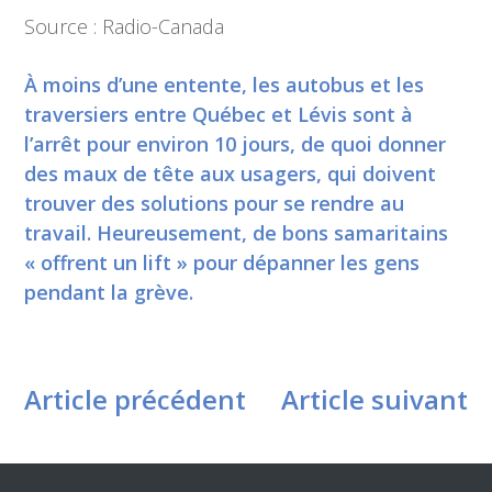
Source : Radio-Canada
À moins d’une entente, les autobus et les
traversiers entre Québec et Lévis sont à
l’arrêt pour environ 10 jours, de quoi donner
des maux de tête aux usagers, qui doivent
trouver des solutions pour se rendre au
travail. Heureusement, de bons samaritains
« offrent un lift » pour dépanner les gens
pendant la grève.
Article précédent
Article suivant