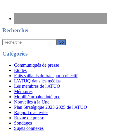
Rechercher
Recherche
Catégories
Communiqués de presse
Études
Faits saillants du transport collectif
L'ATUQ dans les médias
Les membres de l'ATUQ
Mémoires
Mobilité urbaine intégrée
Nouvelles à la Une
Plan Stratégique 2023-2025 de l'ATUQ
Rapport d'activités
Revue de presse
Sondages
Sujets connexes