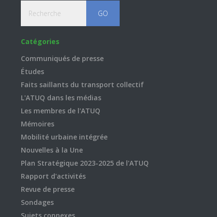
Recherche
Catégories
Communiqués de presse
Études
Faits saillants du transport collectif
L'ATUQ dans les médias
Les membres de l'ATUQ
Mémoires
Mobilité urbaine intégrée
Nouvelles à la Une
Plan Stratégique 2023-2025 de l'ATUQ
Rapport d'activités
Revue de presse
Sondages
Sujets connexes