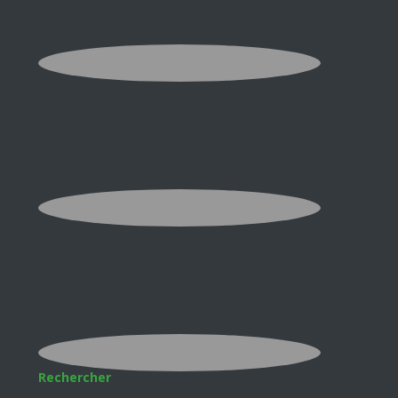
Rechercher