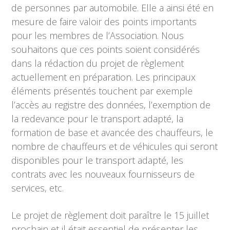
de personnes par automobile. Elle a ainsi été en
mesure de faire valoir des points importants
pour les membres de l’Association. Nous
souhaitons que ces points soient considérés
dans la rédaction du projet de règlement
actuellement en préparation. Les principaux
éléments présentés touchent par exemple
l’accès au registre des données, l’exemption de
la redevance pour le transport adapté, la
formation de base et avancée des chauffeurs, le
nombre de chauffeurs et de véhicules qui seront
disponibles pour le transport adapté, les
contrats avec les nouveaux fournisseurs de
services, etc.
Le projet de règlement doit paraître le 15 juillet
prochain et il était essentiel de présenter les