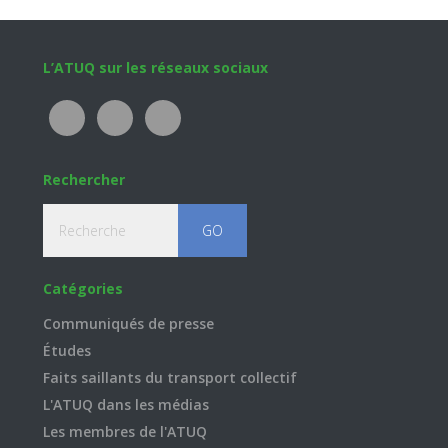
Footer
L’ATUQ sur les réseaux sociaux
Rechercher
Recherche
Catégories
Communiqués de presse
Études
Faits saillants du transport collectif
L'ATUQ dans les médias
Les membres de l'ATUQ