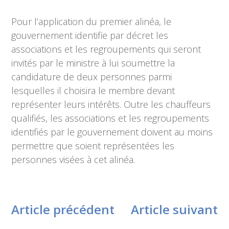
Pour l’application du premier alinéa, le
gouvernement identifie par décret les
associations et les regroupements qui seront
invités par le ministre à lui soumettre la
candidature de deux personnes parmi
lesquelles il choisira le membre devant
représenter leurs intérêts. Outre les chauffeurs
qualifiés, les associations et les regroupements
identifiés par le gouvernement doivent au moins
permettre que soient représentées les
personnes visées à cet alinéa.
Article précédent
Article suivant