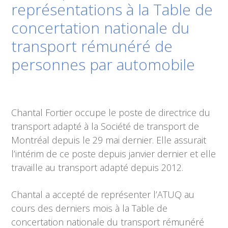
représentations à la Table de
concertation nationale du
transport rémunéré de
personnes par automobile
Chantal Fortier occupe le poste de directrice du
transport adapté à la Société de transport de
Montréal depuis le 29 mai dernier. Elle assurait
l’intérim de ce poste depuis janvier dernier et elle
travaille au transport adapté depuis 2012.
Chantal a accepté de représenter l’ATUQ au
cours des derniers mois à la Table de
concertation nationale du transport rémunéré