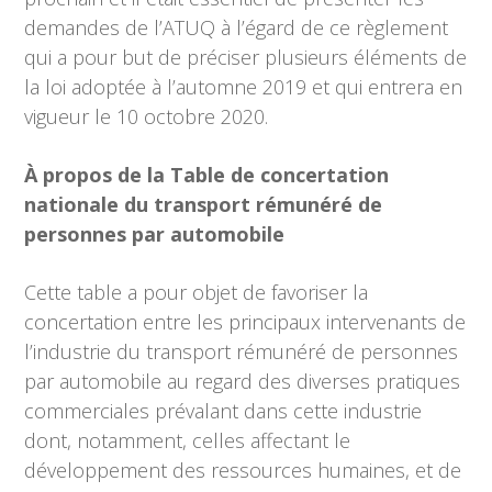
demandes de l’ATUQ à l’égard de ce règlement
qui a pour but de préciser plusieurs éléments de
la loi adoptée à l’automne 2019 et qui entrera en
vigueur le 10 octobre 2020.
À propos de la Table de concertation
nationale du transport rémunéré de
personnes par automobile
Cette table a pour objet de favoriser la
concertation entre les principaux intervenants de
l’industrie du transport rémunéré de personnes
par automobile au regard des diverses pratiques
commerciales prévalant dans cette industrie
dont, notamment, celles affectant le
développement des ressources humaines, et de