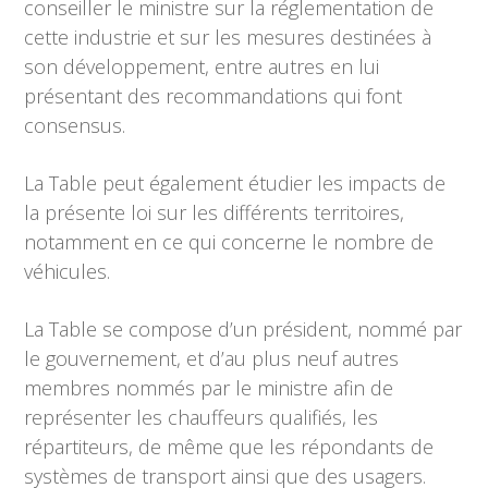
conseiller le ministre sur la réglementation de
cette industrie et sur les mesures destinées à
son développement, entre autres en lui
présentant des recommandations qui font
consensus.
La Table peut également étudier les impacts de
la présente loi sur les différents territoires,
notamment en ce qui concerne le nombre de
véhicules.
La Table se compose d’un président, nommé par
le gouvernement, et d’au plus neuf autres
membres nommés par le ministre afin de
représenter les chauffeurs qualifiés, les
répartiteurs, de même que les répondants de
systèmes de transport ainsi que des usagers.