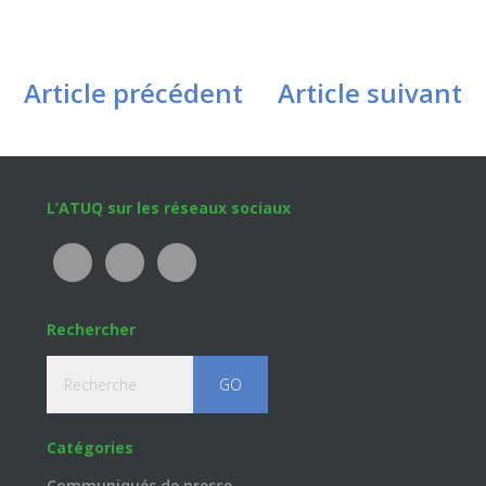
Article précédent
Article suivant
Footer
L’ATUQ sur les réseaux sociaux
Rechercher
Recherche
Catégories
Communiqués de presse