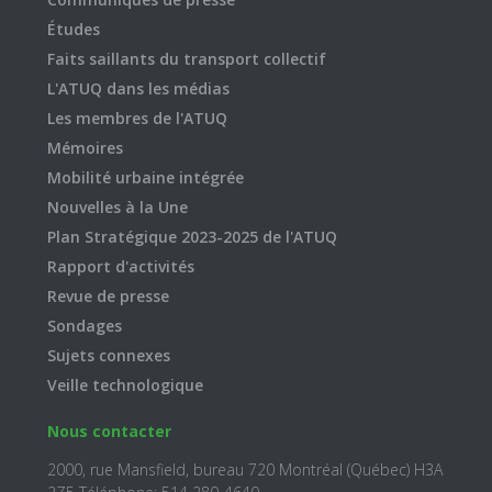
Études
Faits saillants du transport collectif
L'ATUQ dans les médias
Les membres de l'ATUQ
Mémoires
Mobilité urbaine intégrée
Nouvelles à la Une
Plan Stratégique 2023-2025 de l'ATUQ
Rapport d'activités
Revue de presse
Sondages
Sujets connexes
Veille technologique
Nous contacter
2000, rue Mansfield, bureau 720 Montréal (Québec) H3A