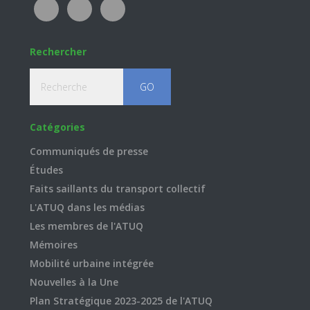
Rechercher
Recherche
Catégories
Communiqués de presse
Études
Faits saillants du transport collectif
L'ATUQ dans les médias
Les membres de l'ATUQ
Mémoires
Mobilité urbaine intégrée
Nouvelles à la Une
Plan Stratégique 2023-2025 de l'ATUQ