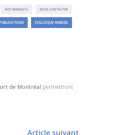
NOS MANDATS
NOUS CONTACTER
PUBLICATIONS
COLLOQUE ANNUEL
ort de Montréal
permettront
Article suivant