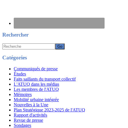
Rechercher
Recherche
Catégories
Communiqués de presse
Études
Faits saillants du transport collectif
L'ATUQ dans les médias
Les membres de l'ATUQ
Mémoires
Mobilité urbaine intégrée
Nouvelles à la Une
Plan Stratégique 2023-2025 de l'ATUQ
Rapport d'activités
Revue de presse
Sondages