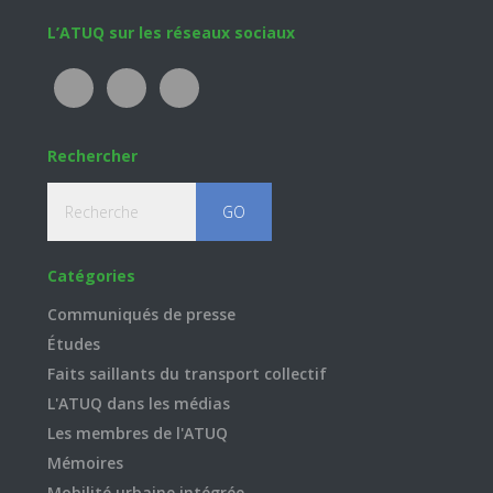
Footer
L’ATUQ sur les réseaux sociaux
Rechercher
Recherche
Catégories
Communiqués de presse
Études
Faits saillants du transport collectif
L'ATUQ dans les médias
Les membres de l'ATUQ
Mémoires
Mobilité urbaine intégrée