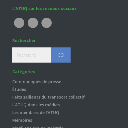
Footer
L’ATUQ sur les réseaux sociaux
Rechercher
Recherche
Catégories
Communiqués de presse
Études
Faits saillants du transport collectif
L'ATUQ dans les médias
Les membres de l'ATUQ
Mémoires
Mobilité urbaine intégrée