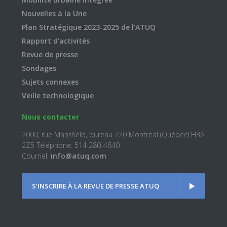
Nouvelles à la Une
Plan Stratégique 2023-2025 de l'ATUQ
Rapport d'activités
Revue de presse
Sondages
Sujets connexes
Veille technologique
Nous contacter
2000, rue Mansfield, bureau 720 Montréal (Québec) H3A
2Z5 Téléphone: 514 280-4640
Courriel:
info@atuq.com
S'INSCRIRE À LA REVUE DE PRESSE ATUQ