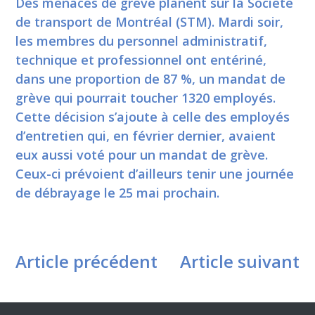
Des menaces de grève planent sur la Société
de transport de Montréal (STM). Mardi soir,
les membres du personnel administratif,
technique et professionnel ont entériné,
dans une proportion de 87 %, un mandat de
grève qui pourrait toucher 1320 employés.
Cette décision s’ajoute à celle des employés
d’entretien qui, en février dernier, avaient
eux aussi voté pour un mandat de grève.
Ceux-ci prévoient d’ailleurs tenir une journée
de débrayage le 25 mai prochain.
Article précédent
Article suivant